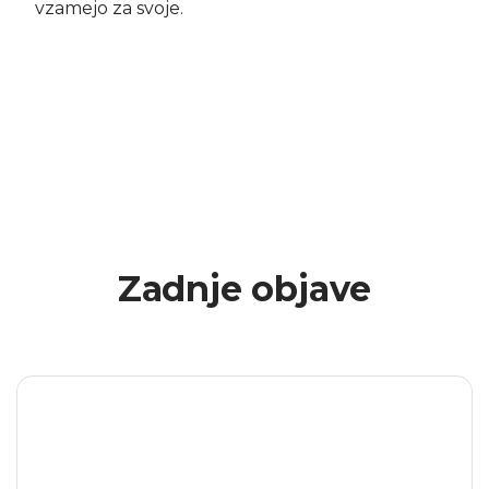
vzamejo za svoje.
Zadnje objave