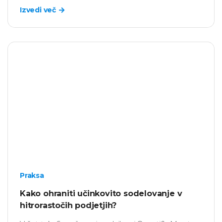
Izvedi več
Praksa
Kako ohraniti učinkovito sodelovanje v
hitrorastočih podjetjih?