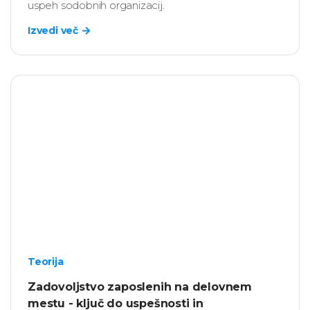
uspeh sodobnih organizacij.
Izvedi več
Teorija
Zadovoljstvo zaposlenih na delovnem
mestu - ključ do uspešnosti in