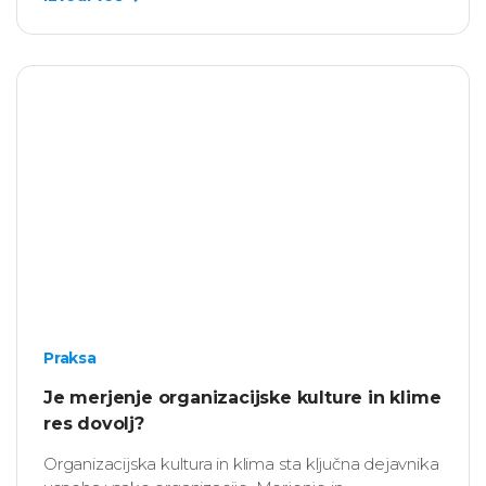
Praksa
Je merjenje organizacijske kulture in klime
res dovolj?
Organizacijska kultura in klima sta ključna dejavnika