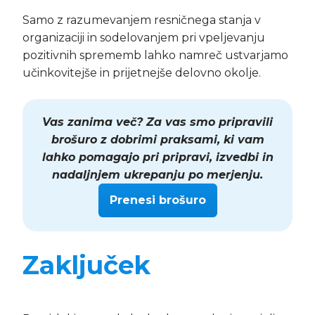
Samo z razumevanjem resničnega stanja v
organizaciji in sodelovanjem pri vpeljevanju
pozitivnih sprememb lahko namreč ustvarjamo
učinkovitejše in prijetnejše delovno okolje.
Vas zanima več? Za vas smo pripravili
brošuro z dobrimi praksami, ki vam
lahko pomagajo pri pripravi, izvedbi in
nadaljnjem ukrepanju po merjenju.
Prenesi brošuro
Zaključek