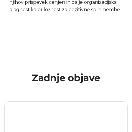
njihov prispevek cenjen in da je organizacijska
diagnostika priložnost za pozitivne spremembe.
Zadnje objave